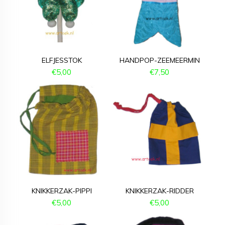
ELFJESSTOK
HANDPOP-ZEEMEERMIN
€
5,00
€
7,50
KNIKKERZAK-PIPPI
KNIKKERZAK-RIDDER
€
5,00
€
5,00