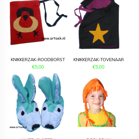
KNIKKERZAK-ROODBORST
KNIKKERZAK-TOVENAAR
€
5,00
€
5,00