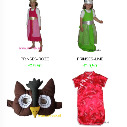
PRINSES-ROZE
PRINSES-LIME
€
19,50
€
19,50