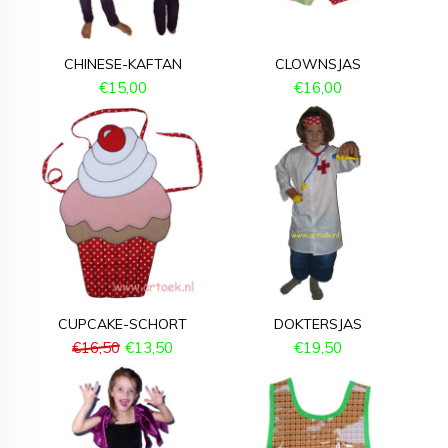
CHINESE-KAFTAN
CLOWNSJAS
€
15,00
€
16,00
CUPCAKE-SCHORT
DOKTERSJAS
€
16,50
€
13,50
€
19,50