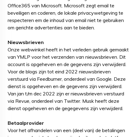
Office365 van Microsoft. Microsoft zegt email te
beveiligen en coderen, de lokale privacywetgeving te
respecteren em de inhoud van email niet te gebruiken
om gerichte advertenties aan te bieden.
Nieuwsbrieven
Onze webwinkel heeft in het verleden gebruik gemaakt
van YMLP voor het verzenden van nieuwsbrieven. Dit
account is opgeheven en de gegevens zijn verwijderd.
Voor de blogs zijn tot eind 2022 nieuwsbrieven
verstuurd via Feedburner, onderdeel van Google. Deze
dienst is opgeheven en de gegevens zijn verwijderd.
Van jan t/m dec 2022 zijn er nieuwsbrieven verstuurd
via Revue, onderdeel van Twitter. Musk heeft deze
dienst opgeheven en de gegegevens zijn verwijderd.
Betaalprovider
Voor het afhandelen van een (deel van) de betalingen