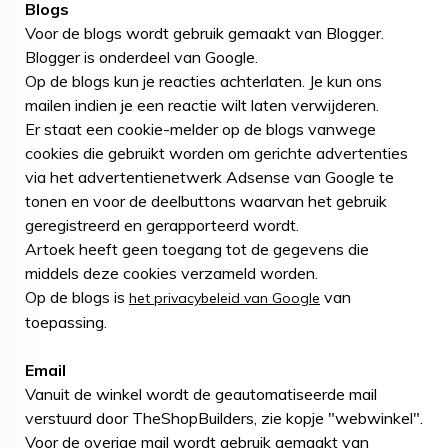
Blogs
Voor de blogs wordt gebruik gemaakt van Blogger.
Blogger is onderdeel van Google.
Op de blogs kun je reacties achterlaten. Je kun ons
mailen indien je een reactie wilt laten verwijderen.
Er staat een cookie-melder op de blogs vanwege
cookies die gebruikt worden om gerichte advertenties
via het advertentienetwerk Adsense van Google te
tonen en voor de deelbuttons waarvan het gebruik
geregistreerd en gerapporteerd wordt.
Artoek heeft geen toegang tot de gegevens die
middels deze cookies verzameld worden.
Op de blogs is
van
het privacybeleid van Google
toepassing.
Email
Vanuit de winkel wordt de geautomatiseerde mail
verstuurd door TheShopBuilders, zie kopje "webwinkel".
Voor de overige mail wordt gebruik gemaakt van