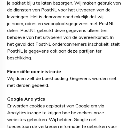
je pakket bij u te laten bezorgen. Wij maken gebruik van
de diensten van PostNL voor het uitvoeren van de
leveringen. Het is daarvoor noodzakelijk dat wij
je naam, adres en woonplaatsgegevens met PostNL
delen. PostNL gebruikt deze gegevens alleen ten
behoeve van het uitvoeren van de overeenkomst. In
het geval dat PostNL onderaannemers inschakelt, stelt
PostNL je gegevens ook aan deze partijen ter
beschikking.
Financiële administratie
Wij doen zelf de boekhouding. Gegevens worden niet
met derden gedeeld.
Google Analytics
Er worden cookies geplaatst van Google om via
Analytics inzage te krijgen hoe bezoekers onze
websites gebruiken. Wij hebben Google niet
toegestaan de verkregen informatie te gebruiken voor