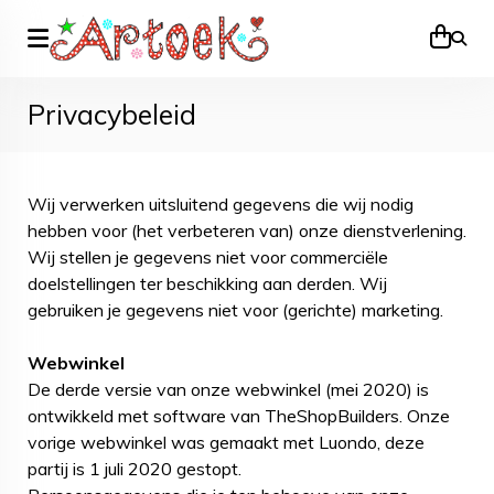
Zoek
Privacybeleid
Wij verwerken uitsluitend gegevens die wij nodig
hebben voor (het verbeteren van) onze dienstverlening.
Wij stellen je gegevens niet voor commerciële
doelstellingen ter beschikking aan derden. Wij
gebruiken je gegevens niet voor (gerichte) marketing.
Webwinkel
De derde versie van onze webwinkel (mei 2020) is
ontwikkeld met software van TheShopBuilders. Onze
vorige webwinkel was gemaakt met Luondo, deze
partij is 1 juli 2020 gestopt.