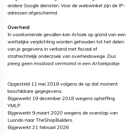
andere Google diensten. Voor de webwinkel zijn de IP-
adressen afgeschermd.
Overheid
In voorkomende gevallen kan Artoek op grond van een
wettelijke verplichting worden gehouden tot het delen
van je gegevens in verband met fiscaal of
strafrechtelijk onderzoek van overheidswege.
Dus
pleeg geen misdaad vermomd in een Artoekpakje.
Opgesteld 11 mei 2018 volgens de op dat moment
beschikbare gegegevens.
Bijgewerkt 19 december 2018 wegens opheffing
YMLP.
Bijgewerkt 9 maart 2020 wegens de overstap van
Luondo naar TheShopBuilders.
Bijgewerkt 21 februari 2026