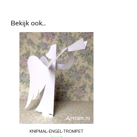
Bekijk ook...
KNIPMAL-ENGEL-TROMPET