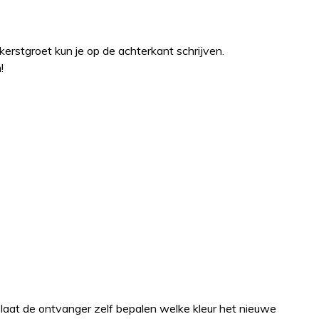
 kerstgroet kun je op de achterkant schrijven.
!
 laat de ontvanger zelf bepalen welke kleur het nieuwe